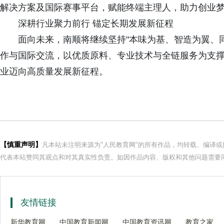
解决方案及国际赛事平台，赋能终端主理人，助力创业
深耕行业聚力前行 锚定长期发展新征程
面向未来，南顺将继续坚持"本味为基、智造为翼、
作与国际交流，以优质原料、专业技术与全链服务为支
业迈向高质量发展新征程。
【慎重声明】
凡本站未注明来源为"人民教育网"的所有作品，均转载、编译
代表本站赞同其观点和对其真实性负责。如因作品内容、版权和其他问题需要同
友情链接
新华教育网
中国教育新闻网
中国教育资讯网
教育之家