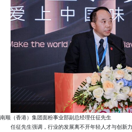
南顺（香港）集团面粉事业部副总经理任征先生
任征先生强调，行业的发展离不开年轻人才与创新