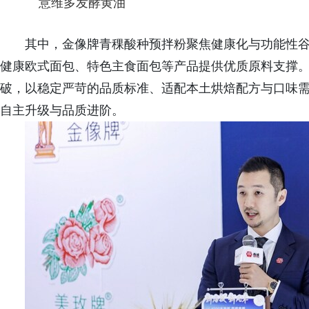
意维多发酵黄油
其中，金像牌青稞酸种预拌粉聚焦健康化与功能性
健康欧式面包、特色主食面包等产品提供优质原料支撑
破，以稳定严苛的品质标准、适配本土烘焙配方与口味
自主升级与品质进阶。