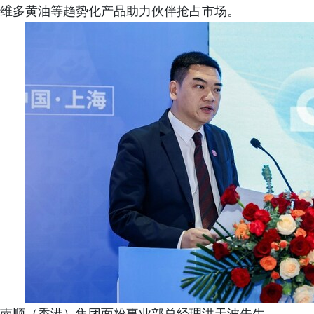
维多黄油等趋势化产品助力伙伴抢占市场。