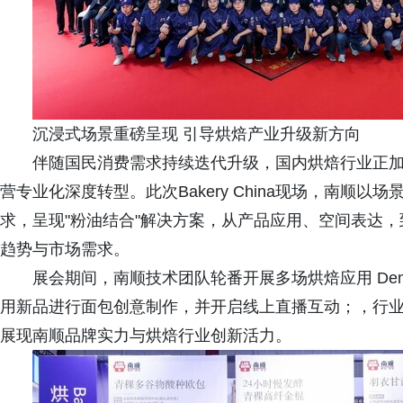
沉浸式场景重磅呈现 引导烘焙产业升级新方向
伴随国民消费需求持续迭代升级，国内烘焙行业正
营专业化深度转型。此次Bakery China现场，南顺
求，呈现"粉油结合"解决方案，从产品应用、空间表达
趋势与市场需求。
展会期间，南顺技术团队轮番开展多场烘焙应用 De
用新品进行面包创意制作，并开启线上直播互动；，行业主
展现南顺品牌实力与烘焙行业创新活力。