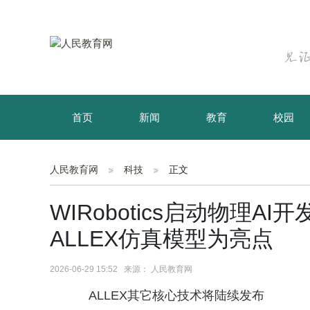
首页
新闻
教育
校园
育儿
资讯
人民教育网
科技
正文
WIRobotics启动物理
ALLEX仿真模型为亮点
2026-06-29 15:52 来源： 人民教育网
ALLEX其它核心技术将陆续发布