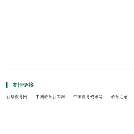
友情链接
新华教育网
中国教育新闻网
中国教育资讯网
教育之家