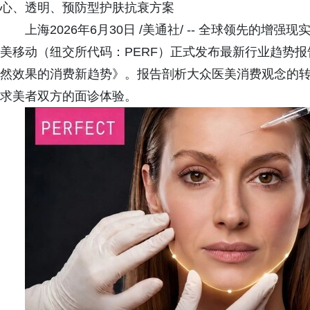
心、透明、预防型护肤抗衰方案
上海2026年6月30日 /美通社/ -- 全球领先的
美移动（纽交所代码：PERF）正式发布最新行业趋势
然效果的消费新趋势》。报告剖析大众医美消费观念的转变
求美者双方的面诊体验。