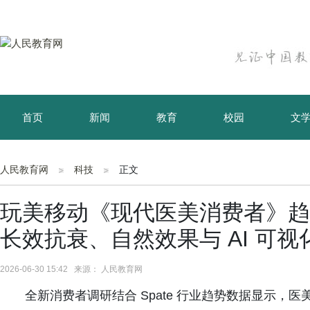
首页
新闻
教育
校园
文
育儿
资讯
人民教育网
科技
正文
玩美移动《现代医美消费者》趋
长效抗衰、自然效果与 AI 可
2026-06-30 15:42 来源： 人民教育网
全新消费者调研结合 Spate 行业趋势数据显示