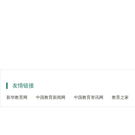
友情链接
新华教育网
中国教育新闻网
中国教育资讯网
教育之家