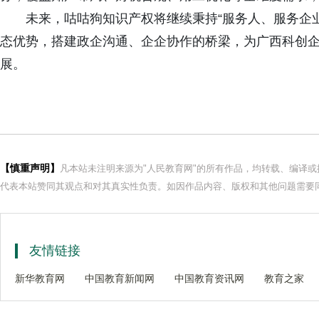
未来，咕咕狗知识产权将继续秉持“服务人、服务企
态优势，搭建政企沟通、企企协作的桥梁，为广西科创
展。
【慎重声明】
凡本站未注明来源为"人民教育网"的所有作品，均转载、编译
代表本站赞同其观点和对其真实性负责。如因作品内容、版权和其他问题需要同
友情链接
新华教育网
中国教育新闻网
中国教育资讯网
教育之家