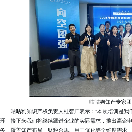
咕咕狗知产专家团
咕咕狗知识产权负责人杜智广表示：“本次培训是我
环，接下来我们将继续跟进企业的实际需求，推出高企
务，覆盖知产布局、财税合规、用工优化等全维度需求，