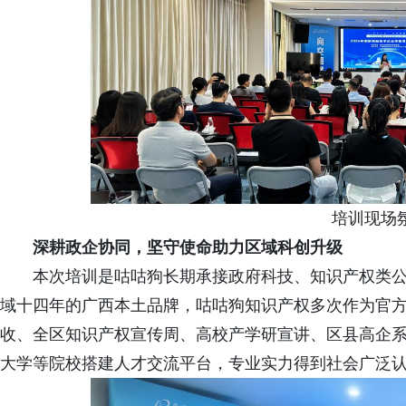
培训现场
深耕政企协同，坚守使命助力区域科创升级
本次培训是咕咕狗长期承接政府科技、知识产权类
域十四年的广西本土品牌，咕咕狗知识产权多次作为官
收、全区知识产权宣传周、高校产学研宣讲、区县高企
大学等院校搭建人才交流平台，专业实力得到社会广泛