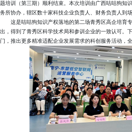
题培训（第三期）顺利结束。本次培训由广西咕咕狗知
务所协办，辖区数十家科技企业负责人、财务负责人到
这是咕咕狗知识产权落地的第二场青秀区高企培育
出，得到了青秀区科学技术局和参训企业的一致认可。
门，推出更多精准适配企业发展需求的科创服务活动，