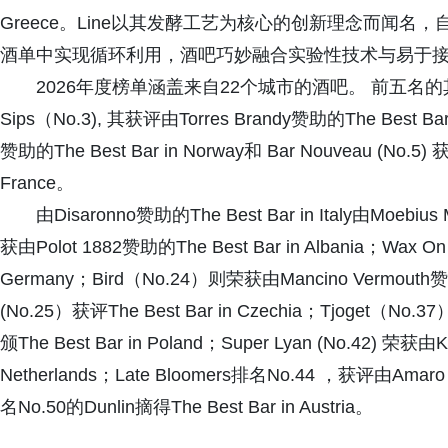
Greece。Line以其发酵工艺为核心的创新理念而闻
酒单中实现循环利用，酒吧巧妙融合实验性技术与易于
2026年度榜单涵盖来自22个城市的酒吧。 前五名的其他酒吧包括Th
Sips（No.3), 其获评由Torres Brandy赞助的The Best Bar
赞助的The Best Bar in Norway和 Bar Nouveau (No.5)
France。
由Disaronno赞助的The Best Bar in Italy由Moebius 
获由Polot 1882赞助的The Best Bar in Albania；Wax O
Germany；Bird（No.24）则荣获由Mancino Vermouth赞助的
(No.25）获评The Best Bar in Czechia；Tjoget（No.37
颁The Best Bar in Poland；Super Lyan (No.42) 荣获由K
Netherlands；Late Bloomers排名No.44 ，获评由Amaro 
名No.50的Dunlin摘得The Best Bar in Austria。