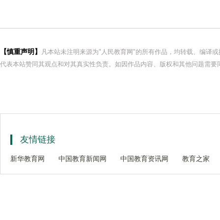
【慎重声明】
凡本站未注明来源为"人民教育网"的所有作品，均转载、编译
代表本站赞同其观点和对其真实性负责。如因作品内容、版权和其他问题需要同
友情链接
新华教育网
中国教育新闻网
中国教育资讯网
教育之家