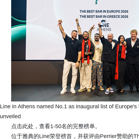
Line in Athens named No.1 as inaugural list of Europe's
unveiled
点击此处，查看1-50名的完整榜单。
位于雅典的Line荣登榜首，并获评由Perrier赞助的The Best 