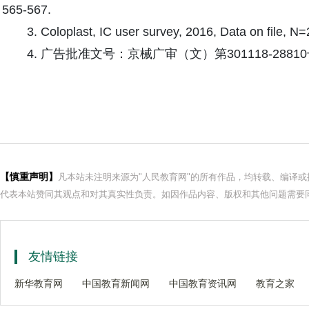
565-567.
3. Coloplast, IC user survey, 2016, Data on file, N
4. 广告批准文号：京械广审（文）第301118-2881
【慎重声明】
凡本站未注明来源为"人民教育网"的所有作品，均转载、编译
代表本站赞同其观点和对其真实性负责。如因作品内容、版权和其他问题需要同
友情链接
新华教育网
中国教育新闻网
中国教育资讯网
教育之家