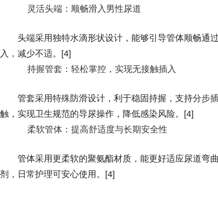
灵活头端‌：顺畅滑入男性尿道
头端采用独特水滴形状设计，能够引导管体顺畅通
入，减少不适。[4]
持握管套：轻松掌控，实现无接触插入
管套采用特殊防滑设计，利于稳固持握，支持分步
触，实现卫生规范的导尿操作，降低感染风险。[4]
柔软管体：提高舒适度与长期安全性
管体采用更柔软的聚氨酯材质，能更好适应尿道弯
剂，日常护理可安心使用。[4]