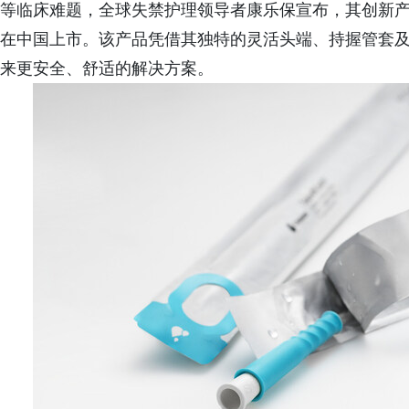
等临床难题，全球失禁护理领导者康乐保宣布，其创新产品—
在中国上市。该产品凭借其独特的灵活头端、持握管套
来更安全、舒适的解决方案。