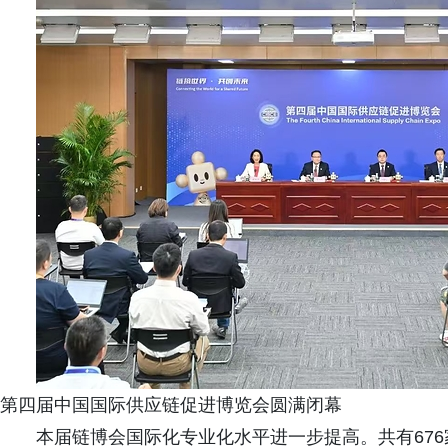
第四届中国国际供应链促进博览会圆满闭幕
本届链博会国际化专业化水平进一步提高。共有67