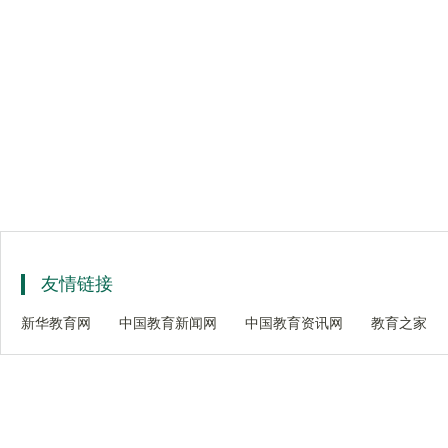
友情链接
新华教育网
中国教育新闻网
中国教育资讯网
教育之家