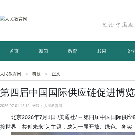
首页
新闻
教育
校园
文
育儿
资讯
人民教育网
科技
正文
第四届中国国际供应链促进博览
2026-07-01 12:19 来源： 人民教育网
北京2026年7月1日 /美通社/ -- 第四届中国国
接世界，共创未来"为主题，成为一届开放、绿色、务实