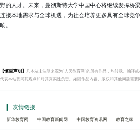
野的人才。未来，曼彻斯特大学中国中心将继续发挥桥
连接本地需求与全球机遇，为社会培养更多具有全球竞
响。
【慎重声明】
凡本站未注明来源为"人民教育网"的所有作品，均转载、编译
代表本站赞同其观点和对其真实性负责。如因作品内容、版权和其他问题需要同
友情链接
新华教育网
中国教育新闻网
中国教育资讯网
教育之家