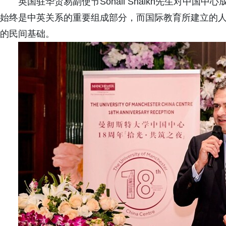
英国驻华贸易副使节Sohail Shaikh先生对中
始终是中英关系的重要组成部分，而国际教育所建立的
的民间基础。