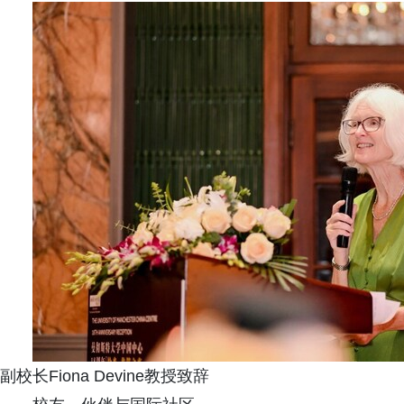
副校长Fiona Devine教授致辞