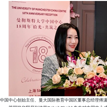
中国中心创始主任、曼大国际教育中国区董事总经理傅