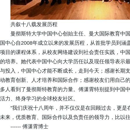
共叙十八载发展历程
曼彻斯特大学中国中心创始主任、曼大国际教育中
国中心自2008年成立以来的发展历程，从首批学员到涵盖G
项目的课程体系，从校友网络建设到社会责任实践，中
的培养。她代表中国中心向大学历任以及现任领导表示最
与投入，中国中心才能不断成长，走到今天；感谢长期
动教育创新、人才培养和国际合作；感谢校友们用自己
多人看到了曼彻斯特教育的力量。傅潇霄特别提到中国
活力、终身学习的全球校友社区。
"我们庆祝十八周年，并不仅仅是在回顾过去，更是
未来，优质教育、国际合作以及负责任的领导力，比以往
------ 傅潇霄博士