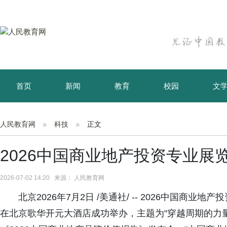
首页
新闻
教育
校园
文
育儿
资讯
人民教育网
科技
正文
2026中国商业地产投资专业展
2026-07-02 14:20 来源： 人民教育网
北京2026年7月2日 /美通社/ -- 2026中国
在北京歌华开元大酒店成功举办，主题为"穿越周期的力