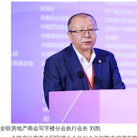
全联房地产商会写字楼分会执行会长 刘凯