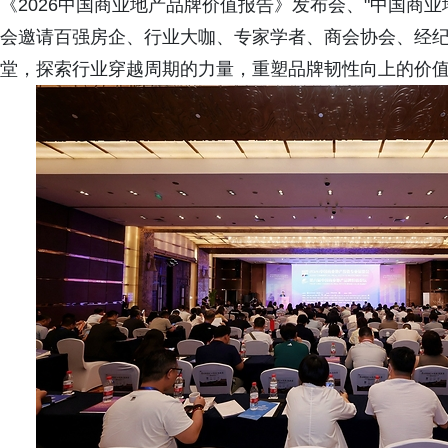
《2026中国商业地产品牌价值报告》发布会、"中国商业
会邀请百强房企、行业大咖、专家学者、商会协会、经纪
堂，探索行业穿越周期的力量，重塑品牌韧性向上的价