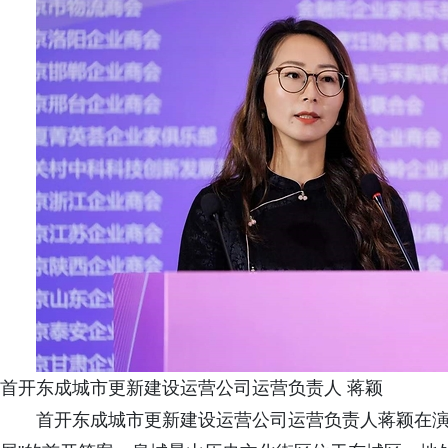
首开东成城市更新建设运营公司运营负责人 蒋颖
首开东成城市更新建设运营公司运营负责人蒋颖在演