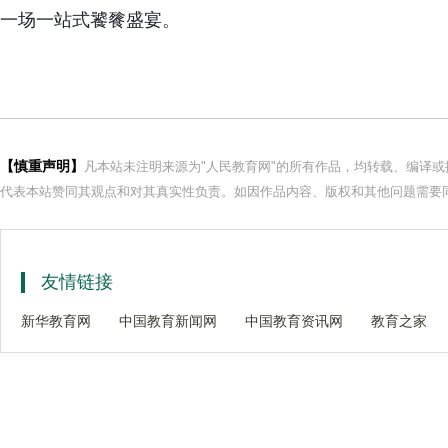
一场一站式饕餮盛宴。
【慎重声明】
凡本站未注明来源为"人民教育网"的所有作品，均转载、编译
代表本站赞同其观点和对其真实性负责。如因作品内容、版权和其他问题需要同
友情链接
新华教育网
中国教育新闻网
中国教育资讯网
教育之家