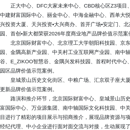
正大中心、DFC大家未来中心、CBD核心区Z3项目、V
中建财富国际中心、丽金中心、中海金融中心、西单大悦
兴投资大厦、天兴投资•大兴商办、首开广场•安定门、
园、首创•新大都荣获2026年度商业地产品牌价值示范案
北京国际财富中心、北京理工大学朝阳科技园、京
园、金隅高新产业园、中关村工业互联网产业园、南中
谷、E_ZIKOO智慧谷、金隅兴发科技园、首程时代中心
园区品牌价值示范案例。
皇城景山历史文化街区、中粮广场、汇京双子座大厦、
更新品牌价值示范案例。
路演和推介环节，北京国际财富中心、皇城景山历史
富国际中心、万业源集团、南中轴国际文化科技园、中
目进行了精彩的项目展示与招商推介，展现品牌资源与项目
经纪代理、中小企业进行面对面交流与对接，生动展现