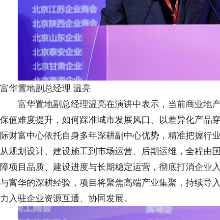
富华置地副总经理 温亮
富华置地副总经理温亮在演讲中表示，当前商业地
保值难度提升，如何踩准城市发展风口、以差异化产品
际财富中心依托自身多年深耕副中心优势，精准把握行
从规划设计、建设施工到市场运营、后期运维，全程由
障项目品质、建设进度与长期稳定运营，彻底打消企业
与富华的深耕经验，项目将聚焦高端产业集聚，持续导
力入驻企业资源互通、协同发展。