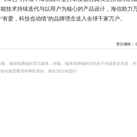
节能技术持续迭代与以用户为核心的产品设计，海信助力
"有爱，科技也动情"的品牌理念送入全球千家万户。
责任编辑：
均转载、编译或摘编自其它媒体，转载、编译或摘编的目的在于传递更多信息，并
他问题需要同本网联系的，请在30日内进行!