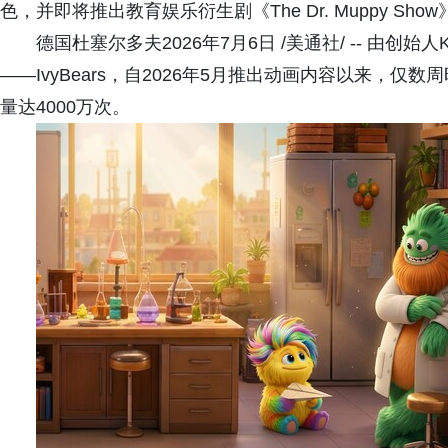
色，并即将推出教育娱乐衍生剧《The Dr. Muppy Show
德国杜塞尔多夫2026年7月6日 /美通社/ -- 由创始人
——IvyBears，自2026年5月推出动画内容以来，仅数
量达4000万次。