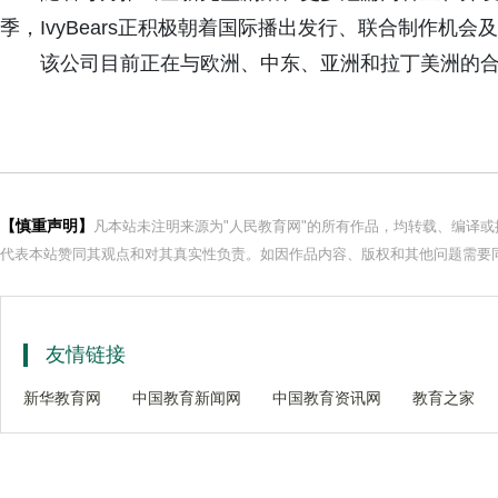
季，IvyBears正积极朝着国际播出发行、联合制作机
该公司目前正在与欧洲、中东、亚洲和拉丁美洲的
【慎重声明】
凡本站未注明来源为"人民教育网"的所有作品，均转载、编译
代表本站赞同其观点和对其真实性负责。如因作品内容、版权和其他问题需要同
友情链接
新华教育网
中国教育新闻网
中国教育资讯网
教育之家