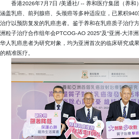
香港2026年7月7日 /美通社/ -- 养和医疗集团
涵盖乳癌、前列腺癌、头颈癌等多种适应症，已累积94
治疗以预防复发的乳癌患者。鉴于养和在乳癌质子治疗方
洲粒子治疗合作组年会PTCOG-AO 2025”及“亚洲-大洋
华人乳癌患者为研究对象，均为亚洲首次的临床研究成果
的精准医疗。