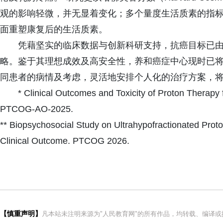
观的影响轻微，并无显着变化；多个量度生活质素的指
面重塑康复后的生活质素。
凭藉坚实的临床数据与创新科研支持，抗癌目标已
略。鉴于其理想成效及高安全性，养和癌症中心现时已将
同患者的病情及考虑，灵活地安排个人化的治疗方案，
* Clinical Outcomes and Toxicity of Proton Therapy f
PTCOG-AO-2025.
** Biopsychosocial Study on Ultrahypofractionated Proto
Clinical Outcome. PTCOG 2026.
【慎重声明】
凡本站未注明来源为"人民教育网"的所有作品，均转载、编译