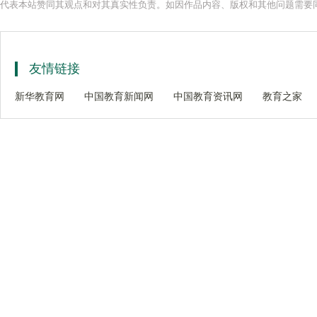
代表本站赞同其观点和对其真实性负责。如因作品内容、版权和其他问题需要同
友情链接
新华教育网
中国教育新闻网
中国教育资讯网
教育之家