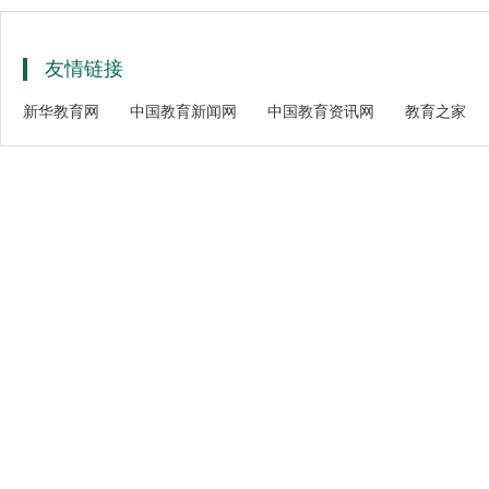
友情链接
新华教育网
中国教育新闻网
中国教育资讯网
教育之家