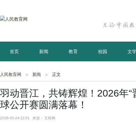
首页
新闻
教育
校园
文
育儿
资讯
人民教育网
新闻
正文
羽动晋江，共铸辉煌！2026年
球公开赛圆满落幕！
2026-05-24 22:01 来源： 互联网