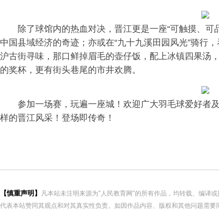
除了球馆内的热血对决，晋江更是一座“可触摸、可品
中国县域经济的奇迹；亦或在“九十九溪田园风光”骑行
沪古街寻味，那口鲜掉眉毛的壶仔饭，配上冰镇四果汤，
的奖杯，更有街头巷尾的市井欢腾。
参加一场赛，玩遍一座城！欢迎广大羽毛球爱好者及
样的晋江风采！登场即传奇！
【慎重声明】
凡本站未注明来源为"人民教育网"的所有作品，均转载、编译
代表本站赞同其观点和对其真实性负责。如因作品内容、版权和其他问题需要同