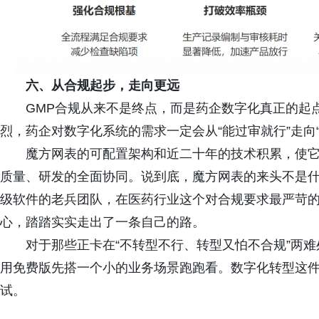
六、从合规起步，走向更远
GMP合规从来不是终点，而是药企数字化真正的起
烈，药企对数字化系统的需求一定会从“能过审就行”走向
魔方网表的可配置架构和近二十年的技术积累，使
质量、研发的全面协同。说到底，魔方网表的来头不是
级软件的老兵团队，在医药行业这个对合规要求最严苛
心，踏踏实实走出了一条自己的路。
对于那些正卡在“不转型不行、转型又怕不合规”两
用免费版先搭一个小的业务场景跑跑看。数字化转型这
试。