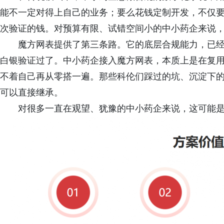
能不一定对得上自己的业务；要么花钱定制开发，不仅
次验证的钱。对预算有限、试错空间小的中小药企来说，
魔方网表提供了第三条路。它的底层合规能力，已
白银验证过了。中小药企接入魔方网表，本质上是在复
不着自己再从零搭一遍。那些科伦们踩过的坑、沉淀下
可以直接继承。
对很多一直在观望、犹豫的中小药企来说，这可能