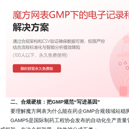
二、合规硬核：把GMP规范“写进基因”
要理解魔方网表为什么能在药企GMP合规领域站稳脚
GAMP5是国际制药工程协会发布的自动化生产质