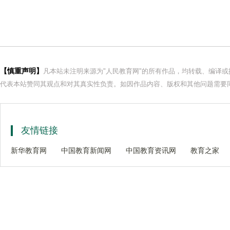
【慎重声明】
凡本站未注明来源为"人民教育网"的所有作品，均转载、编译
代表本站赞同其观点和对其真实性负责。如因作品内容、版权和其他问题需要同
友情链接
新华教育网
中国教育新闻网
中国教育资讯网
教育之家