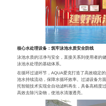
核心水处理设备：筑牢泳池水质安全防线
泳池水质的洁净与安全，直接关系到使用者的
泳池水处理的基础体系。
在循环过滤环节，AQUA爱克打造了高效稳定
池水持续流动，保障水循环效率。过滤设备方面
托智能技术实现全自动滤料再生，具备高精度
高效去除污染物，使池水清澈透亮。