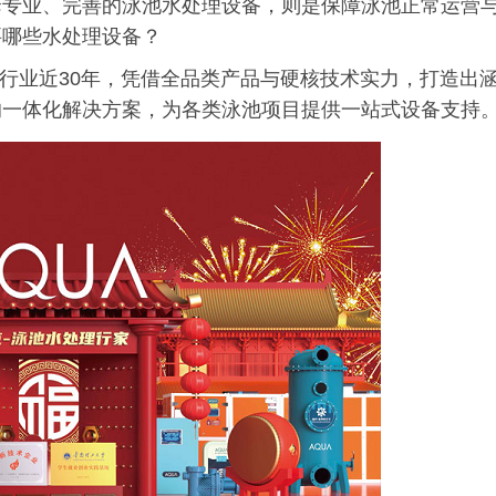
套专业、完善的泳池水处理设备，则是保障泳池正常运营
要哪些水处理设备？
耕行业近30年，凭借全品类产品与硬核技术实力，打造出
的一体化解决方案，为各类泳池项目提供一站式设备支持