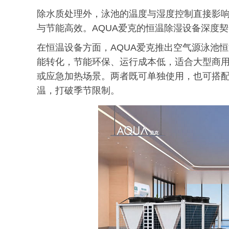
除水质处理外，泳池的温度与湿度控制直接影
与节能高效。AQUA爱克的恒温除湿设备深度
在恒温设备方面，AQUA爱克推出空气源泳池
能转化，节能环保、运行成本低，适合大型商
或应急加热场景。两者既可单独使用，也可搭
温，打破季节限制。