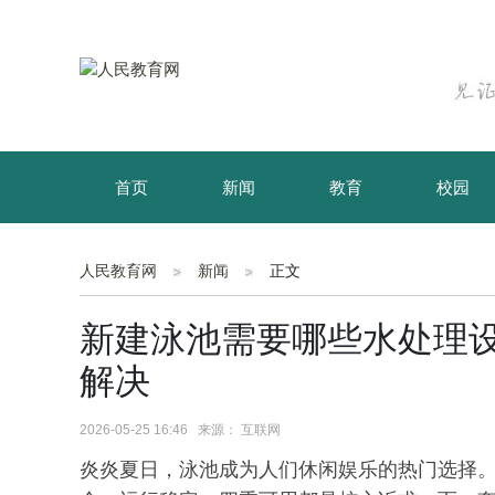
首页
新闻
教育
校园
育儿
资讯
人民教育网
新闻
正文
新建泳池需要哪些水处理设
解决
2026-05-25 16:46 来源： 互联网
炎炎夏日，泳池成为人们休闲娱乐的热门选择