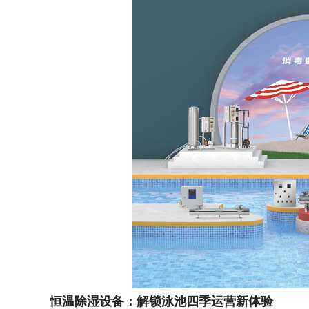
恒温除湿设备：解锁泳池四季运营新体验