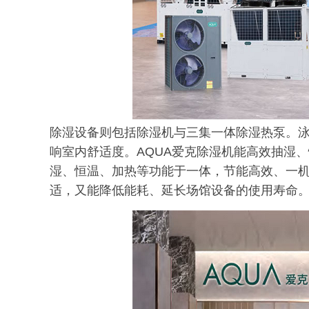
除湿设备则包括除湿机与三集一体除湿热泵。
响室内舒适度。AQUA爱克除湿机能高效抽湿
湿、恒温、加热等功能于一体，节能高效、一
适，又能降低能耗、延长场馆设备的使用寿命