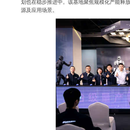
划也在稳步推进中。该基地聚焦规模化产能释
源及应用场景。