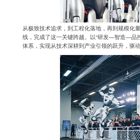
从极致技术追求，到工程化落地，再到规模化量
线，完成了这一关键跨越。以“研发—智造—品
体系，实现从技术深耕到产业引领的跃升，驱