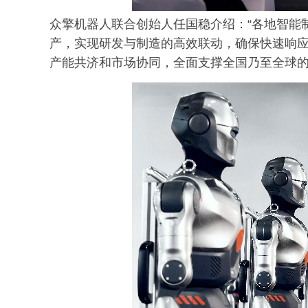
众擎机器人联合创始人任国稳介绍：“各地智能
产，实现研发与制造的高效联动，确保快速响
产能共济和市场协同，全面支撑全国乃至全球的