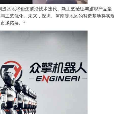
制造基地将聚焦前沿技术迭代、新工艺验证与旗舰产品量
应与工艺优化。未来，深圳、河南等地区的智造基地将实
市场拓展。”