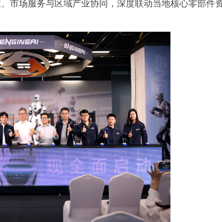
放、市场服务与区域产业协同，深度联动当地核心零部件