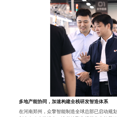
多地产能协同，加速构建全栈研发智造体系
在河南郑州，众擎智能制造全球总部已启动规