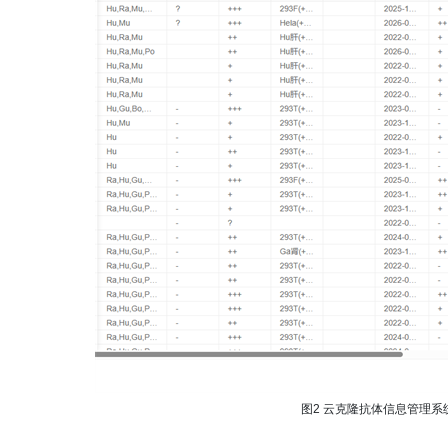
图2 云克隆抗体信息管理