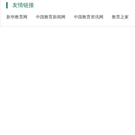
友情链接
新华教育网
中国教育新闻网
中国教育资讯网
教育之家