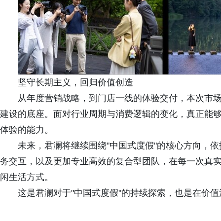
坚守长期主义，回归价值创造
从年度营销战略，到门店一线的体验交付，本次市
建设的底座。面对行业周期与消费逻辑的变化，真正能
体验的能力。
未来，君澜将继续围绕"中国式度假"的核心方向，
务交互，以及更加专业高效的复合型团队，在每一次真
闲生活方式。
这是君澜对于"中国式度假"的持续探索，也是在价