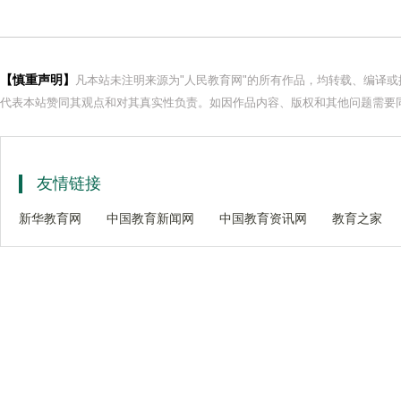
【慎重声明】
凡本站未注明来源为"人民教育网"的所有作品，均转载、编译
代表本站赞同其观点和对其真实性负责。如因作品内容、版权和其他问题需要同
友情链接
新华教育网
中国教育新闻网
中国教育资讯网
教育之家