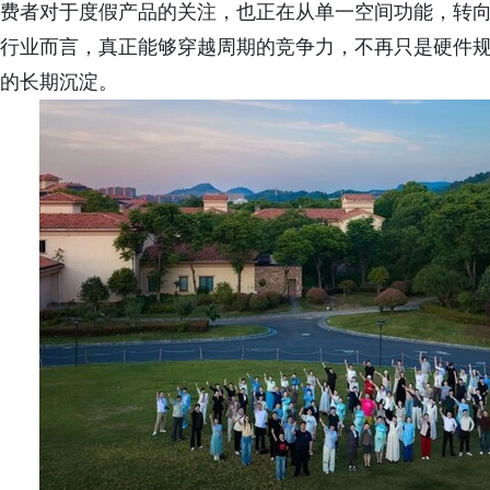
费者对于度假产品的关注，也正在从单一空间功能，转
行业而言，真正能够穿越周期的竞争力，不再只是硬件
的长期沉淀。