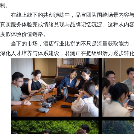
制。
在线上线下的共创演练中，品宣团队围绕场景内容
真实服务体验完成情绪兑现与品牌记忆沉淀。这种从内
度假体验价值链路。
当下的市场，酒店行业比拼的不只是流量获取能力
深化人才培养与体系建设，君澜正在把组织活力逐步转