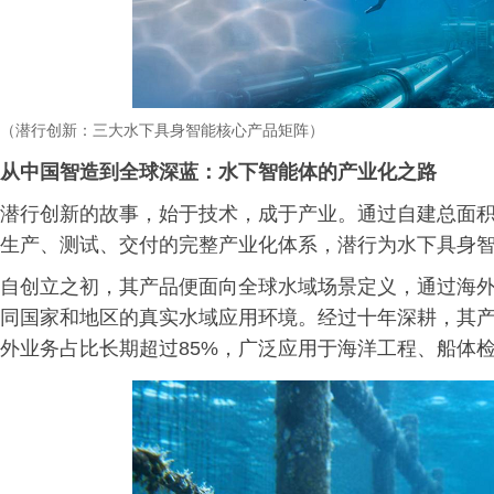
（潜行创新：三大水下具身智能
核心产品矩阵）
从中国智造到全球深蓝：水下智能体的产业化之路
潜行创新的故事，始于技术，成于产业。通过自建总面积
生产、测试、交付的完整产业化体系，潜行为水下具身
自创立之初，其产品便面向全球水域场景定义，通过海
同国家和地区的真实水域应用环境。经过十年深耕，其产
外业务占比长期超过85%，广泛应用于海洋工程、船体