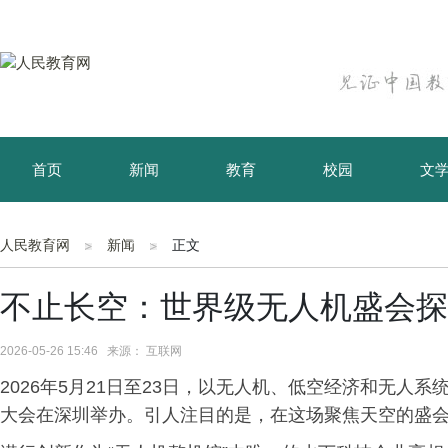
首页
新闻
教育
校园
文
育儿
资讯
人民教育网
新闻
正文
不止长空：世界级无人机盛会探
2026-05-26 15:46 来源： 互联网
2026年5月21日至23日，以无人机、低空经济和无人
大会在深圳举办。引人注目的是，在这场聚焦天空的盛会