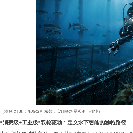
（潜鲛
X100
：配备双机械臂，实现
多场景观测与作业）
“消费级+工业级”双轮驱动：定义水下智能的独特路径