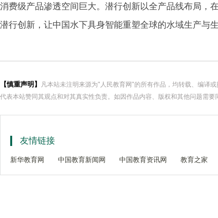
消费级产品渗透空间巨大。潜行创新以全产品线布局，
潜行创新，让中国水下具身智能重塑全球的水域生产与
【慎重声明】
凡本站未注明来源为"人民教育网"的所有作品，均转载、编译
代表本站赞同其观点和对其真实性负责。如因作品内容、版权和其他问题需要同
友情链接
新华教育网
中国教育新闻网
中国教育资讯网
教育之家