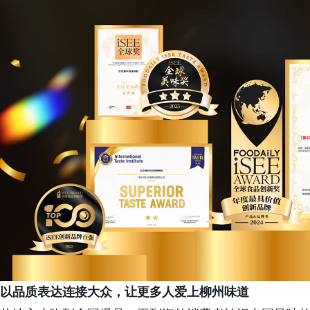
以品质表达连接大众，让更多人爱上柳州味道