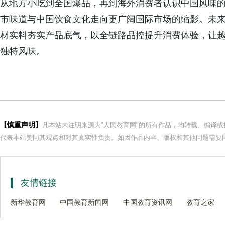
从地方小吃到全国爆品，再到海外消费者认识中国风味
市味道与中国饮食文化走向更广阔国际市场的缩影。未
材实料夯实产品底气，以全链路品控提升消费体验，让
独特风味。
【慎重声明】
凡本站未注明来源为"人民教育网"的所有作品，均转载、编译
代表本站赞同其观点和对其真实性负责。如因作品内容、版权和其他问题需要同
友情链接
新华教育网
中国教育新闻网
中国教育资讯网
教育之家