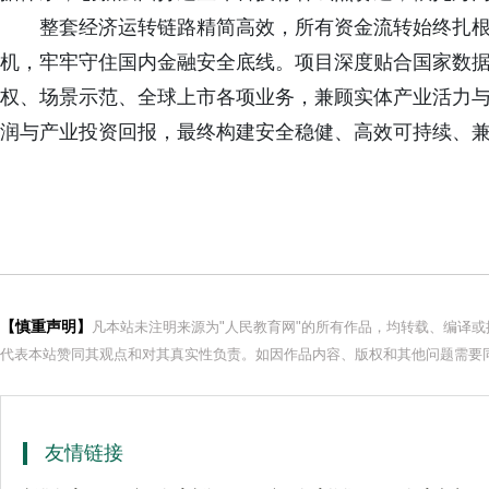
整套经济运转链路精简高效，所有资金流转始终扎
机，牢牢守住国内金融安全底线。项目深度贴合国家数
权、场景示范、全球上市各项业务，兼顾实体产业活力
润与产业投资回报，最终构建安全稳健、高效可持续、
【慎重声明】
凡本站未注明来源为"人民教育网"的所有作品，均转载、编译
代表本站赞同其观点和对其真实性负责。如因作品内容、版权和其他问题需要同
友情链接