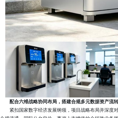
配合六维战略协同布局，搭建合规多元数据资产流
紧扣国家数字经济发展纲领，项目战略布局并深度