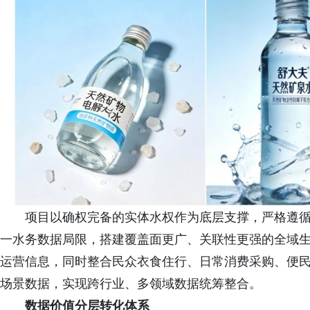
项目以确权完备的实体水权作为底层支撑，严格遵
一水务数据局限，搭建覆盖面更广、关联性更强的全域
运营信息，同时整合民众衣食住行、日常消费采购、便
场景数据，实现跨行业、多领域数据统筹整合。
数据价值分层转化体系