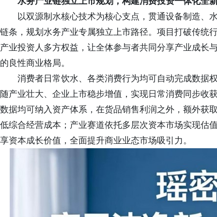
水务产业链独立上市规划，构建消费投资一体化全
以双源制水核心技术为核心支点，贯通设备制造、
链条，规划水务产业专属独立上市路径。项目打破传统
产业投资人多方权益，让全体参与者共同分享产业成长
的良性商业格局。
消费者日常饮水、各类消费行为均可自动完成数据
随产业壮大、企业上市稳步增值，实现日常消费同步收
数据均可纳入资产体系，在货品销售利润之外，额外获
低综合经营成本；产业赛道依托多层次资本市场实现估
享资本成长价值，全面提升商业业态市场吸引力。