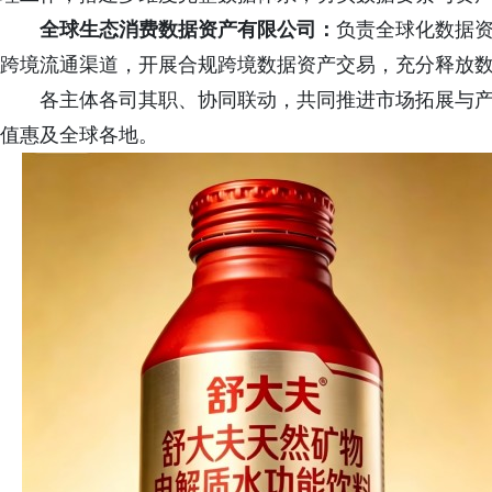
全球生态消费数据资产有限公司：
负责全球化数据
跨境流通渠道，开展合规跨境数据资产交易，充分释放
各主体各司其职、协同联动，共同推进市场拓展与
值惠及全球各地。