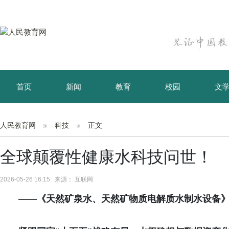
首页
新闻
教育
校园
文
育儿
资讯
人民教育网
科技
正文
全球颠覆性健康水科技问世！
2026-05-26 16:15 来源： 互联网
——《天然矿泉水、天然矿物质电解质水制水设备