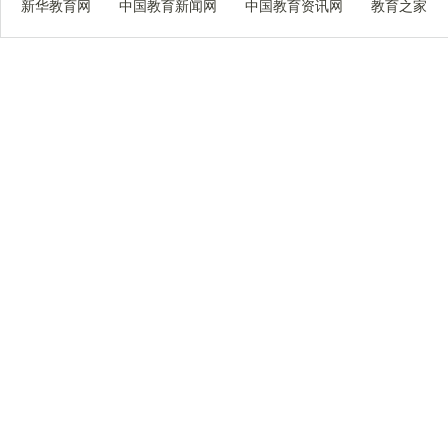
新华教育网
中国教育新闻网
中国教育资讯网
教育之家