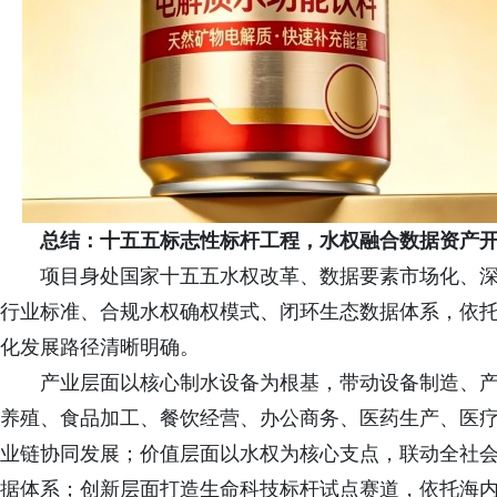
总结：十五五标志性标杆工程，水权融合数据资产
项目身处国家十五五水权改革、数据要素市场化、
行业标准、合规水权确权模式、闭环生态数据体系，依
化发展路径清晰明确。
产业层面以核心制水设备为根基，带动设备制造、
养殖、食品加工、餐饮经营、办公商务、医药生产、医
业链协同发展；价值层面以水权为核心支点，联动全社
据体系；创新层面打造生命科技标杆试点赛道，依托海