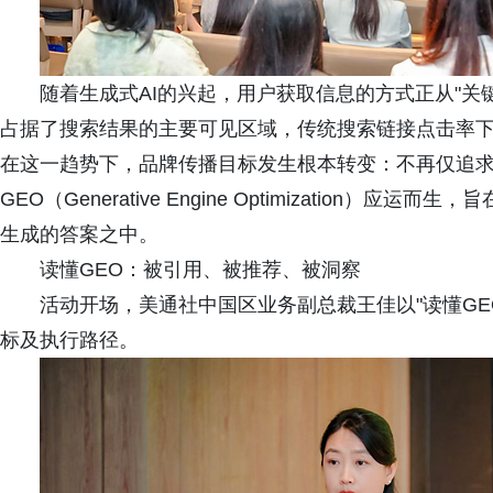
随着生成式AI的兴起，用户获取信息的方式正从"关键
占据了搜索结果的主要可见区域，传统搜索链接点击率下降
在这一趋势下，品牌传播目标发生根本转变：不再仅追求被"搜
GEO（Generative Engine Optimizatio
生成的答案之中。
读懂GEO：被引用、被推荐、被洞察
活动开场，美通社中国区业务副总裁王佳以"读懂GEO
标及执行路径。