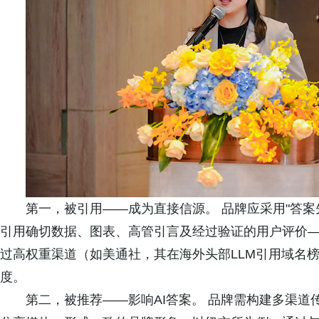
第一，被引用——成为直接信源。 品牌应采用"答案
引用确切数据、图表、高管引言及经过验证的用户评价—
过高权重渠道（如美通社，其在海外头部LLM引用域名
度。
第二，被推荐——影响AI答案。 品牌需构建多渠