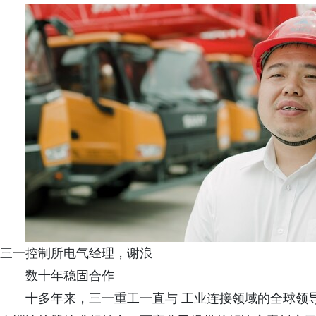
三一控制所电气经理，谢浪
数十年稳固合作
十多年来，三一重工一直与 工业连接领域的全球领