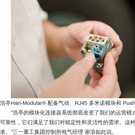
浩亭Han-Modular® 配备气动、RJ45 多米诺模块和 Pu
"浩亭的模块化连接器系统彻底改变了我们的运营模
可靠性，它们满足了我们对稳定性和灵活性的需求。这
准。"三一重工集团控制所电气经理 谢浪如此说。