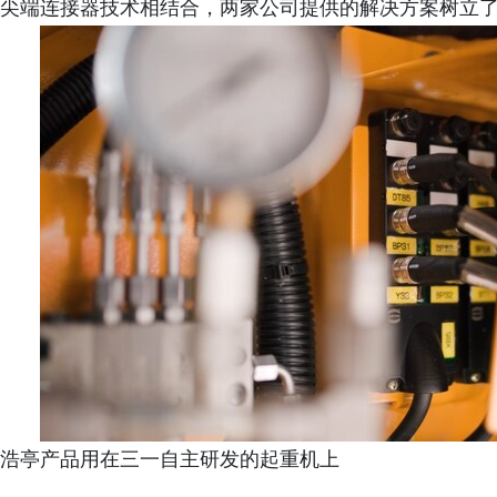
尖端连接器技术相结合，两家公司提供的解决方案树立
浩亭产品用在三一自主研发的起重机上