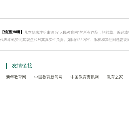
【慎重声明】
凡本站未注明来源为"人民教育网"的所有作品，均转载、编译
代表本站赞同其观点和对其真实性负责。如因作品内容、版权和其他问题需要同
友情链接
新华教育网
中国教育新闻网
中国教育资讯网
教育之家