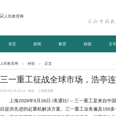
首页
新闻
教育
校园
文
育儿
资讯
人民教育网
科技
正文
三一重工征战全球市场，浩亭连
2026-05-26 20:19 来源： 人民教育网
上海2026年5月26日 /美通社/ -- 三一重工是
目提供先进的起重机解决方案。三一重工业务遍及150