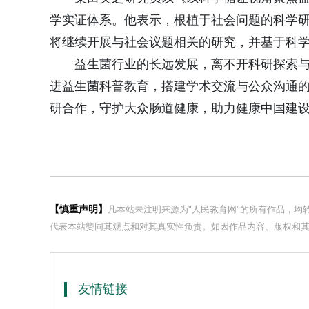
学实证体系。他表示，根植于社会问题的科学
将继续开展与社会议题相关的研究，并基于科
益生菌行业的长远发展，离不开科研探索
进益生菌科普教育，搭建学术交流与公众沟通
研合作，守护大众肠道健康，助力健康中国建
【慎重声明】
凡本站未注明来源为"人民教育网"的所有作品，
代表本站赞同其观点和对其真实性负责。如因作品内容、版权和其
友情链接