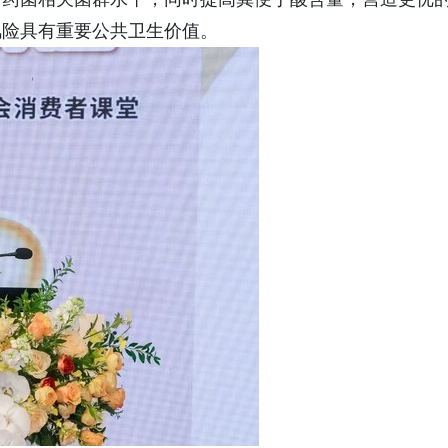
风险具有重要公共卫生价值。