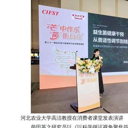
河北农业大学高洁教授在消费者课堂发表演讲
柴田英之研究员以《以科学循证视角聚焦益