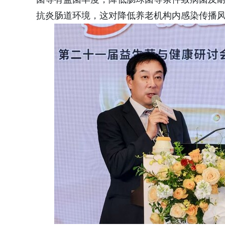
抗炎肠道环境，这对降低养老机构内感染传播