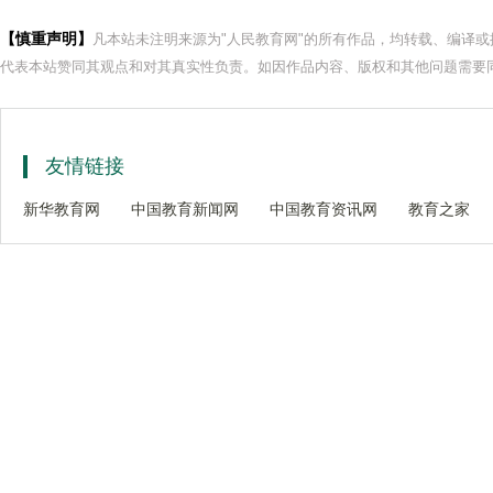
【慎重声明】
凡本站未注明来源为"人民教育网"的所有作品，均转载、编译
代表本站赞同其观点和对其真实性负责。如因作品内容、版权和其他问题需要同
友情链接
新华教育网
中国教育新闻网
中国教育资讯网
教育之家