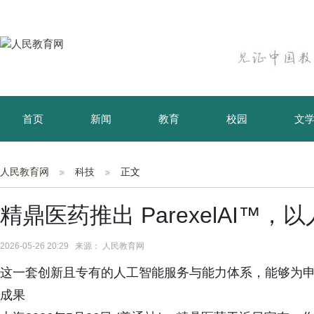
首页
新闻
教育
校园
文
育儿
资讯
人民教育网
科技
正文
精鼎医药推出 ParexelAI
2026-05-26 20:29 来源： 人民教育网
这一套创新且专有的人工智能服务与能力体系，能够为
成果