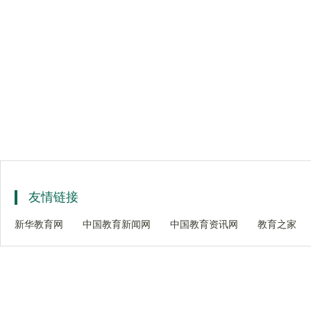
友情链接
新华教育网
中国教育新闻网
中国教育资讯网
教育之家