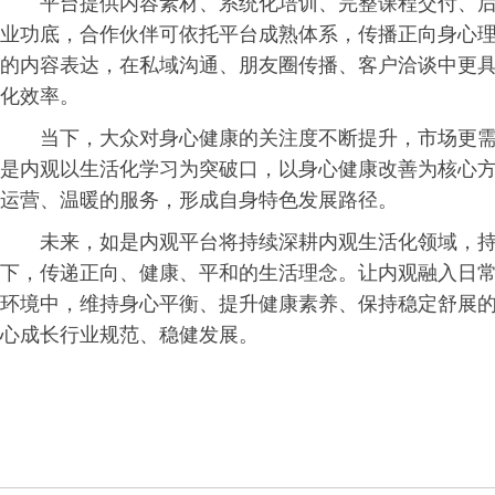
平台提供内容素材、系统化培训、完整课程交付、
业功底，合作伙伴可依托平台成熟体系，传播正向身心
的内容表达，在私域沟通、朋友圈传播、客户洽谈中更
化效率。
当下，大众对身心健康的关注度不断提升，市场更
是内观以生活化学
习
为突破口，以身心健康改善为核心
运营、温暖的服务，形成自身特色发展路径。
未来，如是内观平台将持续深耕内观生活化领域，
下，传递正向、健康、平和的生活理念。让内观融入日
环境中，维持身心平衡、提升健康素养、保持稳定舒展
心成长行业规范、稳健发展。