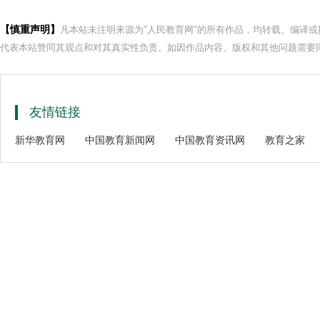
【慎重声明】
凡本站未注明来源为"人民教育网"的所有作品，均转载、编译
代表本站赞同其观点和对其真实性负责。如因作品内容、版权和其他问题需要同
友情链接
新华教育网
中国教育新闻网
中国教育资讯网
教育之家