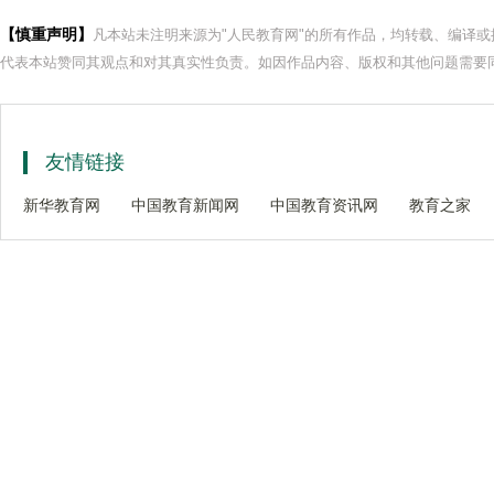
【慎重声明】
凡本站未注明来源为"人民教育网"的所有作品，均转载、编译
代表本站赞同其观点和对其真实性负责。如因作品内容、版权和其他问题需要同
友情链接
新华教育网
中国教育新闻网
中国教育资讯网
教育之家