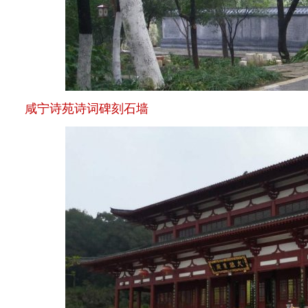
咸宁诗苑诗词碑刻石墙