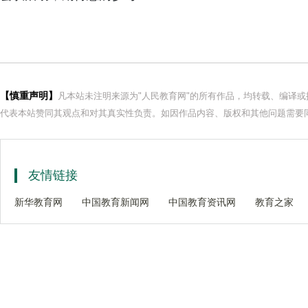
【慎重声明】
凡本站未注明来源为"人民教育网"的所有作品，均转载、编译
代表本站赞同其观点和对其真实性负责。如因作品内容、版权和其他问题需要同
友情链接
新华教育网
中国教育新闻网
中国教育资讯网
教育之家