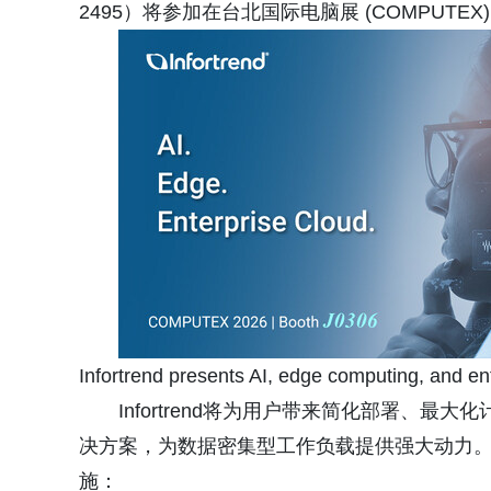
2495）将参加在台北国际电脑展 (COMPUT
Infortrend presents AI, edge computing, and 
Infortrend将为用户带来简化部署、
决方案，为数据密集型工作负载提供强大动力。
施：