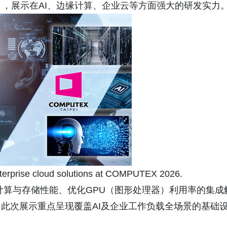
EX) ，展示在AI、边缘计算、企业云等方面强大的研发实力
enterprise cloud solutions at COMPUTEX 2026.
最大化计算与存储性能、优化GPU（图形处理器）利用率的集成
此次展示重点呈现覆盖AI及企业工作负载全场景的基础