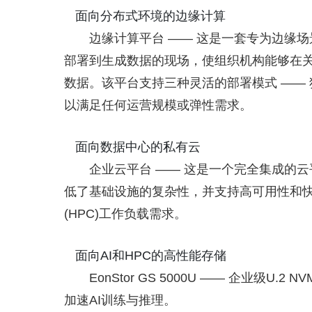
面向分布式环境的边缘计算
边缘计算平台 —— 这是一套专为边缘
部署到生成数据的现场，使组织机构能够在
数据。该平台支持三种灵活的部署模式 —— 
以满足任何运营规模或弹性需求。
面向数据中心的私有云
企业云平台 —— 这是一个完全集成的
低了基础设施的复杂性，并支持高可用性和快
(HPC)工作负载需求。
面向AI和HPC的高性能存储
EonStor GS 5000U —— 企业级U.
加速AI训练与推理。