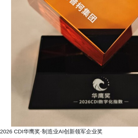
2026 CDI华鹰奖·制造业AI创新领军企业奖