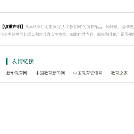
【慎重声明】
凡本站未注明来源为"人民教育网"的所有作品，均转载、编译
代表本站赞同其观点和对其真实性负责。如因作品内容、版权和其他问题需要同
友情链接
新华教育网
中国教育新闻网
中国教育资讯网
教育之家