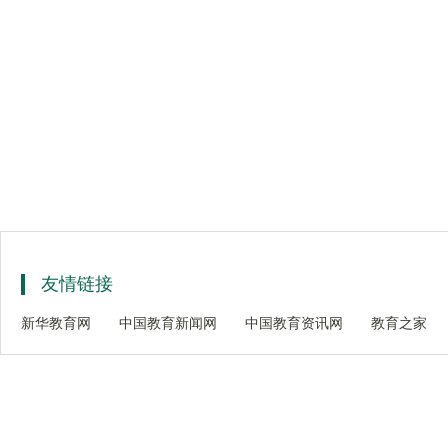
友情链接
新华教育网
中国教育新闻网
中国教育资讯网
教育之家