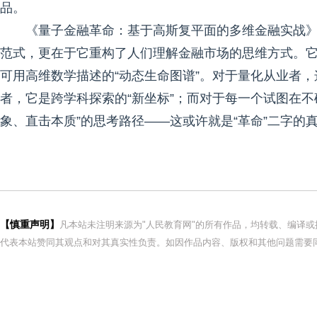
品。
《量子金融革命：基于高斯复平面的多维金融实战
范式，更在于它重构了人们理解金融市场的思维方式。它
可用高维数学描述的“动态生命图谱”。对于量化从业者，
者，它是跨学科探索的“新坐标”；而对于每一个试图在
象、直击本质”的思考路径——这或许就是“革命”二字的
【慎重声明】
凡本站未注明来源为"人民教育网"的所有作品，均转载、编译
代表本站赞同其观点和对其真实性负责。如因作品内容、版权和其他问题需要同