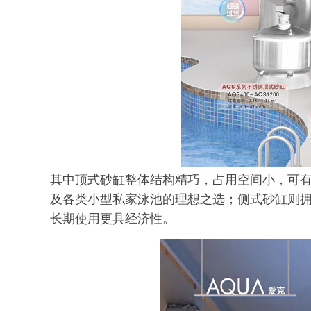
其中顶式砂缸整体结构精巧，占用空间小，可
及各类小型私家泳池的理想之选；侧式砂缸则
长期使用更具经济性。