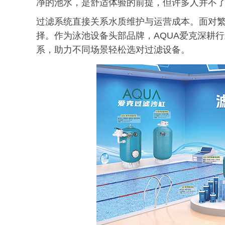
净的池水，是舒适体验的前提，但许多人并不
过滤系统直接关系水质维护与运营成本。面对
择。作为泳池设备头部品牌，AQUA爱克深耕
系，助力不同场景轻松选对过滤设备。