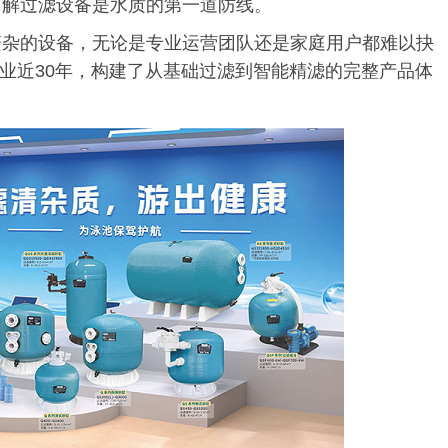
了解过滤设备是水质的第一道防线。
繁杂的设备，无论是专业运营团队还是家庭用户都难以抉
行业近30年，构建了从基础过滤到智能精滤的完整产品体