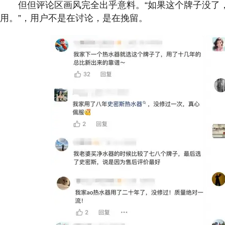
但但评论区画风完全出乎意料。“如果这个牌子没了，
用。”，用户不是在讨论，是在挽留。