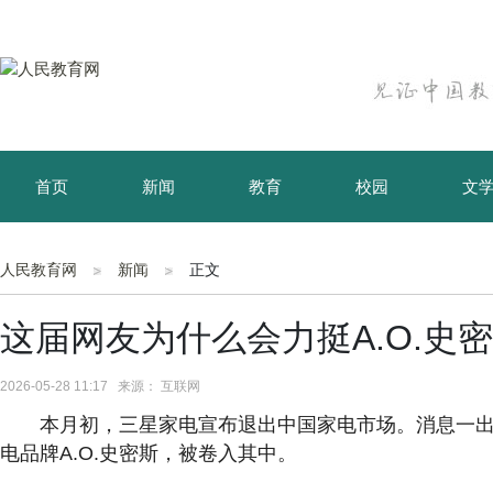
首页
新闻
教育
校园
文
育儿
资讯
人民教育网
新闻
正文
这届网友为什么会力挺A.O.史
2026-05-28 11:17 来源： 互联网
本月初，三星家电宣布退出中国家电市场。消息一出
电品牌A.O.史密斯，被卷入其中。