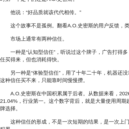
他说：“好品质就该代代相传。”
这个故事不是孤例。翻看A.O.史密斯的用户反馈，
市场上通常有两种信任。
一种是“认知型信任”，听说过这个牌子，广告打得
任买得来，但也消耗得快。
另一种是“体验型信任”，用了十年二十年，机器还
这种信任买不来，只能靠时间慢慢攒。
A.O.史密斯在中国积累属于后者。从数据来看，20
21.04%，行业第一。这个数字背后，就是大量使用周
牌选择。
这种信任的形成，不是一次短期的结果，是一次上