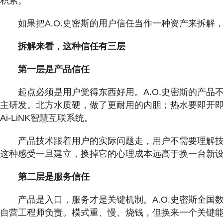
积累。
如果把A.O.史密斯的用户信任当作一种资产来拆解
拆解来看，这种信任有三层
第一层是产品信任
起点必须是用户觉得东西好用。A.O.史密斯的产
主研发。北方水质硬，做了更耐用的内胆；热水要即开即
Ai-LiNK智慧互联系统。
产品技术跟着用户的实际问题走，用户不需要理解技
这种感受一旦建立，换掉它的心理成本远高于换一台新
第二层是服务信任
产品是入口，服务才是关键机制。A.O.史密斯全
自营工程师负责。模式重、慢、烧钱，但换来一个关键能