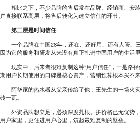
相比之下，不少品牌的售后常在品牌、经销商、安装方
户直接联系高层，将售后转化为建立信任的环节。
第三层是时间信任
一个品牌在中国28年，还在、还好用、还有人管。
因为它的服务和研发从来没有真正扎进中国用户的生活
现实中，后来者很难复制这种“用户信任”，一是路
期用户长期使用的口碑是核心资产，营销预算根本买不
阿华家的热水器从父亲传给了他；王先生的一场火
砖一瓦。
外资品牌想立足，必须深度扎根。拼价格已无优势
用户家里，更住进用户心里，筑起最难复制的壁垒。