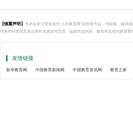
【慎重声明】
凡本站未注明来源为"人民教育网"的所有作品，均转载、编译
代表本站赞同其观点和对其真实性负责。如因作品内容、版权和其他问题需要同
友情链接
新华教育网
中国教育新闻网
中国教育资讯网
教育之家