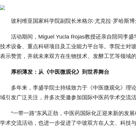
玻利维亚国家科学院副院长米格尔·尤克拉·罗哈斯博
活动期间，Miguel Yucla Rojas教授还亲
技术设备、重点科研项目及工业能力平台等。李院士对
表示赞赏，并就未来双方在生物技术、发酵工艺等领域
厚积薄发：从《中医微观化》到世界舞台
多年来，李盛学院士持续致力于《中医微观化》理
域引发广泛关注，并多次受邀参加国际中医药学术交流
“一带一路”东风正劲，中医药国际化正迎来新的发
学术交流活动，也进一步促进了中玻双方在人文、科技