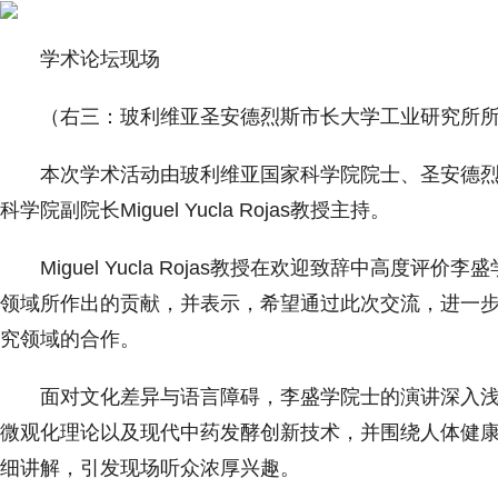
学术论坛现场
（右三：玻利维亚圣安德烈斯市长大学工业研究所
本次学术活动由玻利维亚国家科学院院士、圣安德烈
科学院副院长Miguel Yucla Rojas教授主持。
Miguel Yucla Rojas教授在欢迎致辞中高
领域所作出的贡献，并表示，希望通过此次交流，进一
究领域的合作。
面对文化差异与语言障碍，李盛学院士的演讲深入
微观化理论以及现代中药发酵创新技术，并围绕人体健
细讲解，引发现场听众浓厚兴趣。