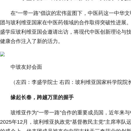
在“一带一路”倡议的宏伟蓝图下，中医药这一中华文
团与玻利维亚国家在中医药领域的合作取得突破性进展
盛学应玻利维亚国会邀请出访，将现代中医创新理论与技
健康合作注入了新的活力。
中玻友好会面
（左四：李盛学院士 右四：玻利维亚国家科学院院
缘起长春，跨越万里的握手
玻维亚作为“一带一路”合作的重要成员国，近年来
2025年12月，玻利维亚执政党“基督教民主党”主席率