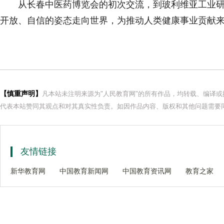
从长春中医药博览会的初次交流，到玻利维亚工业
开放、自信的姿态走向世界，为推动人类健康事业贡献
【慎重声明】
凡本站未注明来源为"人民教育网"的所有作品，均转载、编译
代表本站赞同其观点和对其真实性负责。如因作品内容、版权和其他问题需要同
友情链接
新华教育网
中国教育新闻网
中国教育资讯网
教育之家