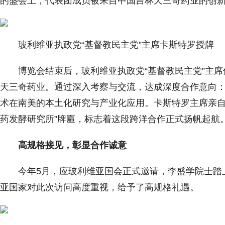
的盛会上，代表团成员被来自中国吉林天三奇药业的创
玻利维亚执政党“基督教民主党”主席卡斯特罗授牌
博览会结束后，玻利维亚执政党“基督教民主党”主席
天三奇药业。通过深入考察与交流，达成深度合作意向
术在南美的本土化研究与产业化应用。卡斯特罗主席亲自
药发酵研究所”牌匾，标志着这段跨洋合作正式扬帆起航
高规格接见，彰显合作诚意
今年5月，应玻利维亚国会正式邀请，李盛学院士踏
亚国家对此次访问高度重视，给予了高规格礼遇。