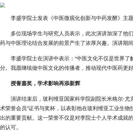
李盛学院士发表《中医微观化创新与中药发酵》主
多位现场学生与研究人员表示，此次演讲加深了他
药与中医理论结合发展的前景产生了浓厚兴趣。演讲期
李盛学院士在演讲中表示：“中医文化不仅是世界了
分。我愿继续做中医文化的传播者，推动现代中医药更好
授誉嘉奖，学术影响再添新辉
演讲结束后，玻利维亚国家科学院副院长米格尔·尤
术荣誉会员”证书与奖杯，以表彰他在玻利维亚工业生物
出的重要贡献。这一荣誉不仅是对李院士个人学术成就
的认可。