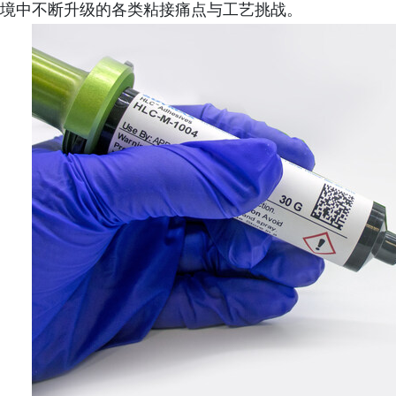
境中不断升级的各类粘接痛点与工艺挑战。