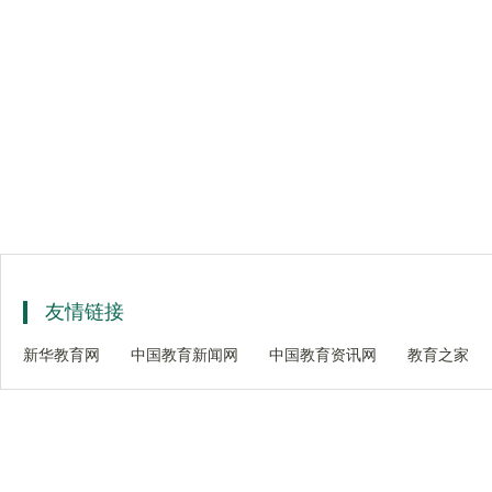
友情链接
新华教育网
中国教育新闻网
中国教育资讯网
教育之家