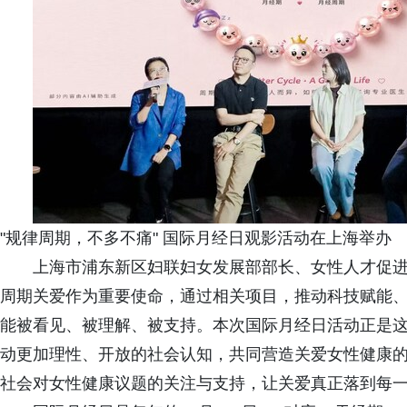
"规律周期，不多不痛" 国际月经日观影活动在上海举办
上海市浦东新区妇联妇女发展部部长、女性人才促进
周期关爱作为重要使命，通过相关项目，推动科技赋能
能被看见、被理解、被支持。本次国际月经日活动正是
动更加理性、开放的社会认知，共同营造关爱女性健康
社会对女性健康议题的关注与支持，让关爱真正落到每一