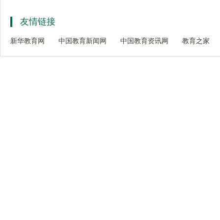
友情链接
新华教育网
中国教育新闻网
中国教育资讯网
教育之家