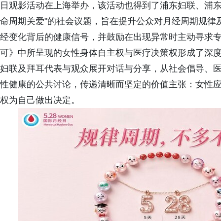
日观影活动在上海举办，该活动也得到了浦东妇联、浦东
命周期关爱"的社会议题，旨在提升公众对月经周期规律
经变化背后的健康信号，并鼓励在出现异常时主动寻求
可》中所呈现的女性身体自主权与医疗决策权形成了深
妇联及拜耳代表与观众展开对话与分享，从社会倡导、
性健康的公共讨论，传递清晰而坚定的价值主张：女性
权为自己做出决定。