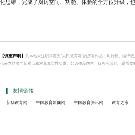
化思维，完成了厨房空间、功能、体验的全方位升级，
【慎重声明】
凡本站未注明来源为"人民教育网"的所有作品，均转载、编译
代表本站赞同其观点和对其真实性负责。如因作品内容、版权和其他问题需要同
友情链接
新华教育网
中国教育新闻网
中国教育资讯网
教育之家