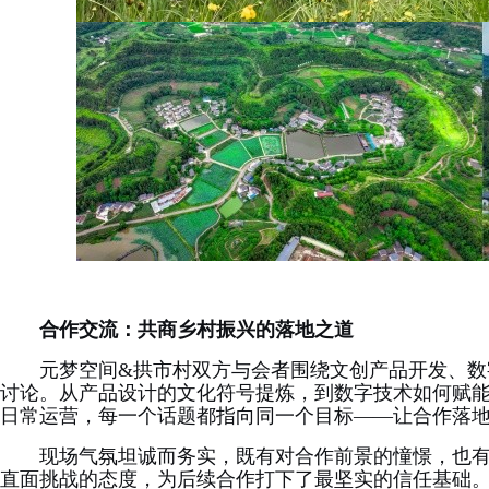
合作交流：共商乡村振兴的落地之道
元梦空间&拱市村双方与会者围绕文创产品开发、数
讨论。从产品设计的文化符号提炼，到数字技术如何赋
日常运营，每一个话题都指向同一个目标——让合作落
现场气氛坦诚而务实，既有对合作前景的憧憬，也
直面挑战的态度，为后续合作打下了最坚实的信任基础