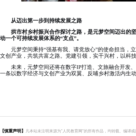
从迈出第一步到持续发展之路
拱市村乡村振兴合作探讨之路，是元梦空间迈出的
动一个可持续发展体系的“支点”。
元梦空间秉持“强基有我、请党放心”的使命担当，
文创产业，共筑共富之路。党建引领，实干兴村，以科
未来，元梦空间还将在数字IP打造、文旅融合开发
一条以数字经济与文创产业为双翼、反哺乡村激活内生
【慎重声明】
凡本站未注明来源为"人民教育网"的所有作品，均转载、编译