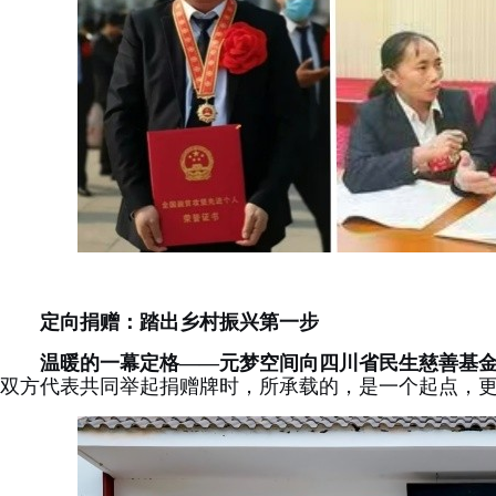
定向捐赠：
踏出乡村振兴第一步
温暖的一幕定格——元梦空间向四川省民生慈善基
双方代表共同举起捐赠牌时，所承载的，是一个起点，