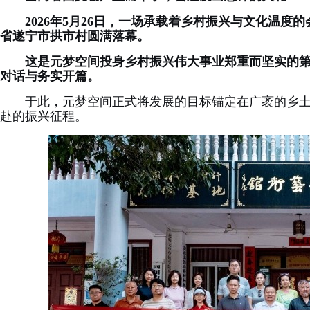
2026年5月26日，一场承载着乡村振兴与文化温
省遂宁市拱市村圆满落幕。
这是元梦空间投身乡村振兴伟大事业郑重而坚实的第
对话与务实开篇。
于此，元梦空间正式将发展的目标锚定在广袤的乡
赴的振兴征程。