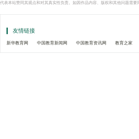
代表本站赞同其观点和对其真实性负责。如因作品内容、版权和其他问题需要同
友情链接
新华教育网
中国教育新闻网
中国教育资讯网
教育之家