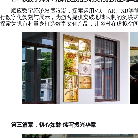
顺应数字经济发展浪潮，探索运用VR、AR、XR
行数字化复刻与展示，为游客提供突破地域限制的沉浸式
探索为拱市村量身打造数字文创产品，让乡村在虚拟空
第三篇章：初心如磐·续写振兴华章