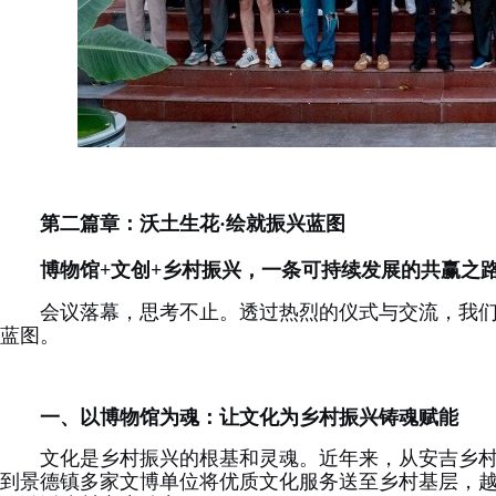
第二篇章：沃土生花·绘就振兴蓝图
博物馆+文创+乡村振兴，一条可持续发展的共赢之
会议落幕，思考不止。透过热烈的仪式与交流，我
蓝图。
一、以博物馆为魂：让文化为乡村振兴铸魂赋能
文化是乡村振兴的根基和灵魂。近年来，从安吉乡
到景德镇多家文博单位将优质文化服务送至乡村基层，