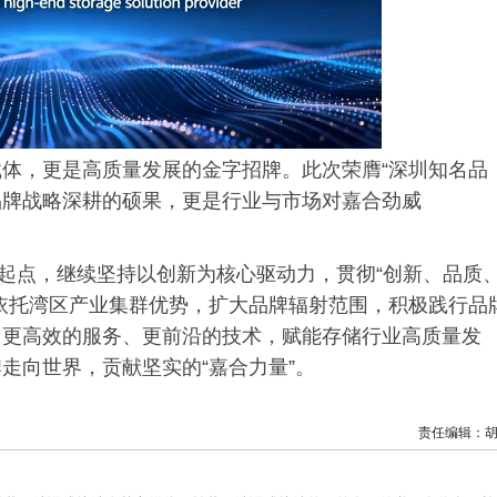
体，更是高质量发展的金字招牌。此次荣膺“深圳知名品
威品牌战略深耕的硕果，更是行业与市场对嘉合劲威
。
新起点，继续坚持以创新为核心驱动力，贯彻“创新、品质
依托湾区产业集群优势，扩大品牌辐射范围，积极践行品
、更高效的服务、更前沿的技术，赋能存储行业高质量发
走向世界，贡献坚实的“嘉合力量”。
责任编辑：胡