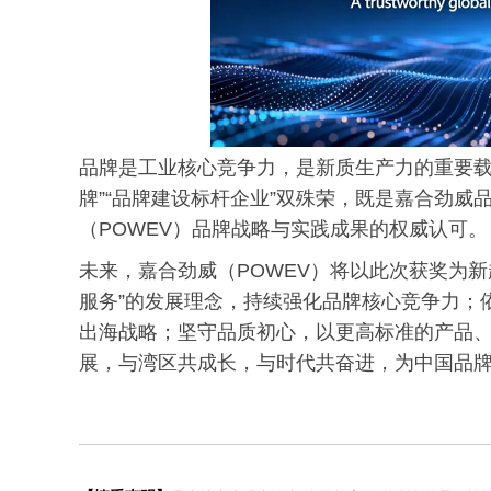
品牌是工业核心竞争力，是新质生产力的重要载
牌”“品牌建设标杆企业”双殊荣，既是嘉合劲
（POWEV）品牌战略与实践成果的权威认可
未来，嘉合劲威（POWEV）将以此次获奖为
服务”的发展理念，持续强化品牌核心竞争力；
出海战略；坚守品质初心，以更高标准的产品
展，与湾区共成长，与时代共奋进，为中国品牌