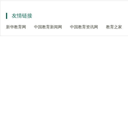
友情链接
新华教育网
中国教育新闻网
中国教育资讯网
教育之家