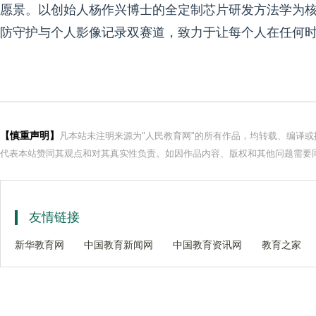
愿景。以创始人杨作兴博士的全定制芯片研发方法学为核心
防守护与个人影像记录双赛道，致力于让每个人在任何
【慎重声明】
凡本站未注明来源为"人民教育网"的所有作品，均转载、编译
代表本站赞同其观点和对其真实性负责。如因作品内容、版权和其他问题需要同
友情链接
新华教育网
中国教育新闻网
中国教育资讯网
教育之家