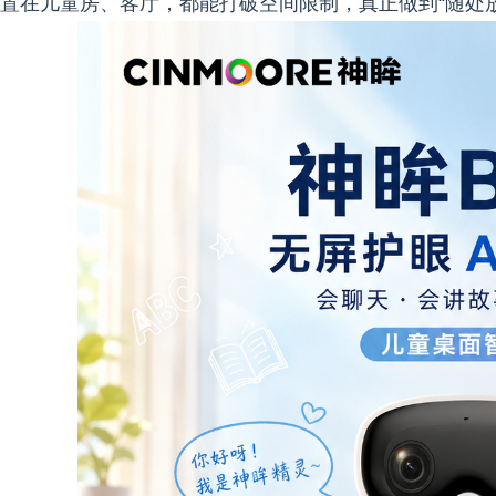
置在儿童房、客厅，都能打破空间限制，真正做到“随处