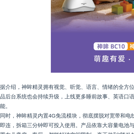
据介绍，神眸精灵拥有视觉、听觉、语言、情绪的全方
品后台系统也会持续升级，上线更多睡前故事、英语口
能。
同时，神眸精灵内置4G免流模块，彻底摆脱对宽带和电
即连，拆箱三分钟即可投入使用。产品依靠大容量电池与