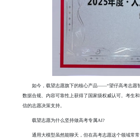
如今，载望志愿旗下的核心产品——“望仔高考志愿智
数据合规、内容可靠性上获得了国家级权威认可。考生和家
信的志愿决策支持。
载望志愿为什么坚持做高考专属AI?
通用大模型虽然能聊天，但在高考志愿这个领域常常“