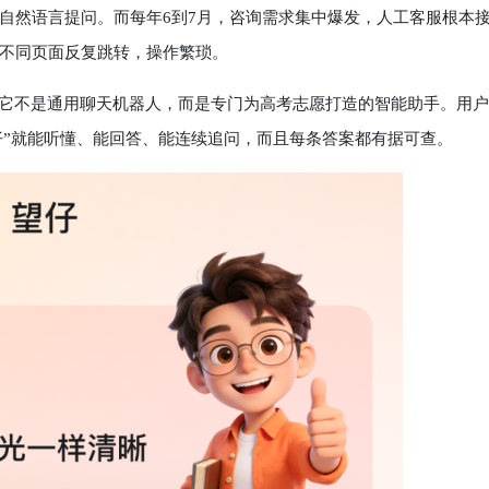
自然语言提问。而每年6到7月，咨询需求集中爆发，人工客服根本
不同页面反复跳转，操作繁琐。
它不是通用聊天机器人，而是专门为高考志愿打造的智能助手。用户
仔”就能听懂、能回答、能连续追问，而且每条答案都有据可查。