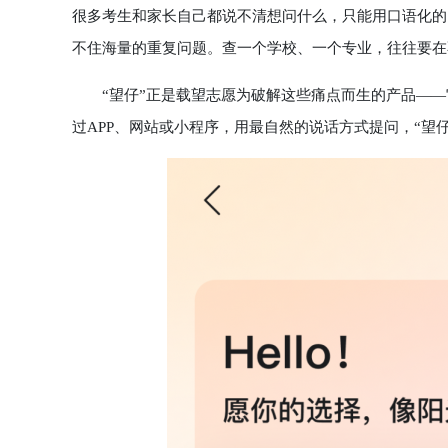
很多考生和家长自己都说不清想问什么，只能用口语化的
不住海量的重复问题。查一个学校、一个专业，往往要在
“望仔”正是载望志愿为破解这些痛点而生的产品——
过APP、网站或小程序，用最自然的说话方式提问，“望