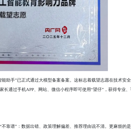
能助手”已正式通过大模型备案备案。这标志着载望志愿在技术安全
长通过手机APP、网站、微信小程序即可使用“望仔”，获得专业、
不靠谱”：数据出错、政策理解偏差、推荐理由说不清。更麻烦的是