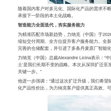
随着国内客户对多元化、国际化产品的需求不
承接下一阶段的本土化战略。
智造能力全面迭代，夯实服务能力
为精准匹配市场新趋势，力纳克（中国）于20
缩短交付周期、全方位提升客户服务能力。全
完善的仓储配套，并引进了多条丹麦原厂智能
力纳克（中国）总裁Alexandre Licina
土’是我们长期不变的战略。本次从深圳扩迁至
关键一步。”
他进一步强调：“通过这次扩迁升级，我们希望
化产品性价比，为力纳克客户提供真正高效、可