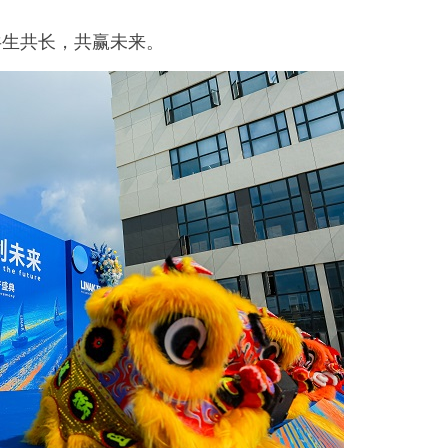
共生共长，共赢未来。