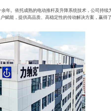
二十余年。依托成熟的电动推杆及升降系统技术，公司持续
客户赋能，提供高品质、高稳定性的传动解决方案，赢得