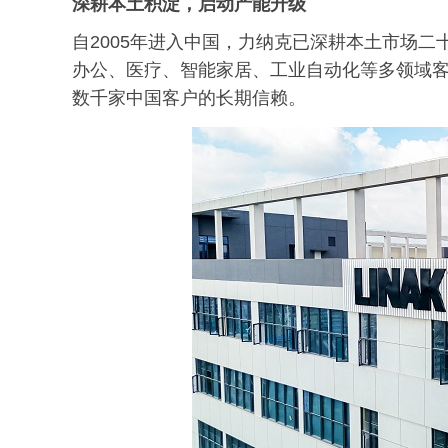
深耕本土积淀，启动产能升级
自2005年进入中国，力纳克已深耕本土市场
办公、医疗、智能家居、工业自动化等多领域
数千家中国客户的长期信赖。