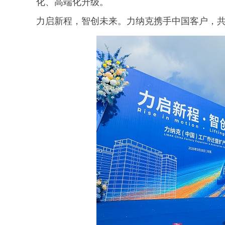
化、高端化升级。
力启新程，智创未来。力纳克携手中国客户，