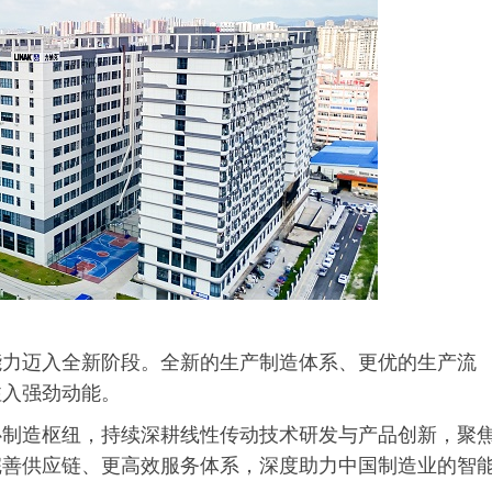
能力迈入全新阶段。全新的生产制造体系、更优的生产流
注入强劲动能。
心制造枢纽，持续深耕线性传动技术研发与产品创新，聚
完善供应链、更高效服务体系，深度助力中国制造业的智