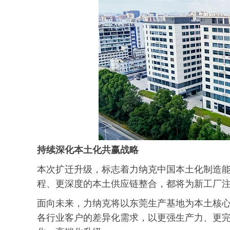
持续深化本土化共赢战略
本次扩迁升级，标志着力纳克中国本土化制造
程、更深度的本土供应链整合，都将为新工厂
面向未来，力纳克将以东莞生产基地为本土核
各行业客户的差异化需求，以更强生产力、更