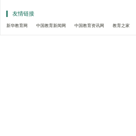
友情链接
新华教育网
中国教育新闻网
中国教育资讯网
教育之家