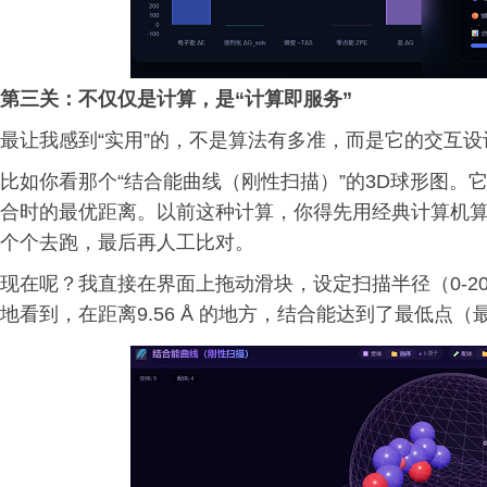
第
三
关：不仅仅是计算，是“计算即服务”
最让我感到“实用”的，不是算法有多准，而是它的交互
比如你看那个“结合能曲线（刚性扫描）”的3D球形图。
合时的最优距离。以前这种计算，你得先用经典计算机
个个去跑，最后再人工比对。
现在呢？我直接在界面上拖动滑块，设定扫描半径（0-2
地看到，在距离9.56 Å 的地方，结合能达到了最低点