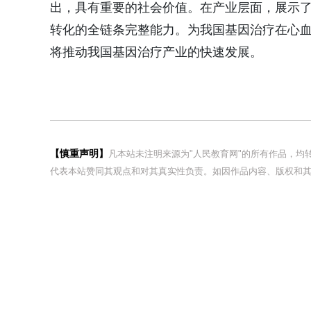
出，具有重要的社会价值。在产业层面，展示
转化的全链条完整能力。为我国基因治疗在心
将推动我国基因治疗产业的快速发展。
【慎重声明】
凡本站未注明来源为"人民教育网"的所有作品，
代表本站赞同其观点和对其真实性负责。如因作品内容、版权和其