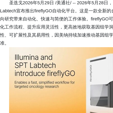
圣迭戈2026年5月29日 /美通社/ -- 2026年5月
Labtech宣布推出fireflyGO自动化平台。这是一
向研究带来自动化、快速与简便的工作体验。fireflyGO可
化工作流程、提升应用灵活性，更高效地获取基因组学洞
性、可扩展性及其易用性，因美纳持续加速推动基因组
准。