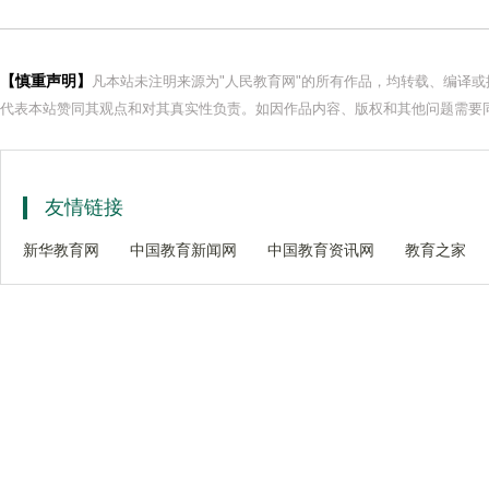
【慎重声明】
凡本站未注明来源为"人民教育网"的所有作品，均转载、编译
代表本站赞同其观点和对其真实性负责。如因作品内容、版权和其他问题需要同
友情链接
新华教育网
中国教育新闻网
中国教育资讯网
教育之家